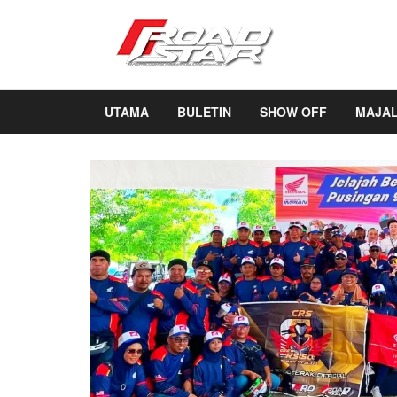
UTAMA
BULETIN
SHOW OFF
MAJA