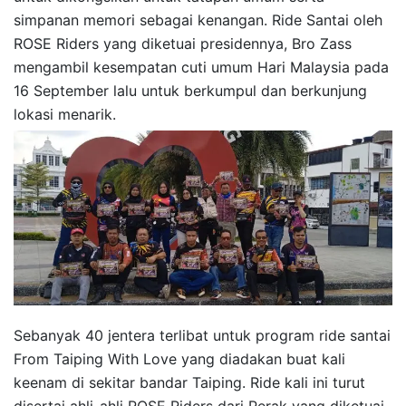
simpanan memori sebagai kenangan. Ride Santai oleh
ROSE Riders yang diketuai presidennya, Bro Zass
mengambil kesempatan cuti umum Hari Malaysia pada
16 September lalu untuk berkumpul dan berkunjung
lokasi menarik.
Sebanyak 40 jentera terlibat untuk program ride santai
From Taiping With Love yang diadakan buat kali
keenam di sekitar bandar Taiping. Ride kali ini turut