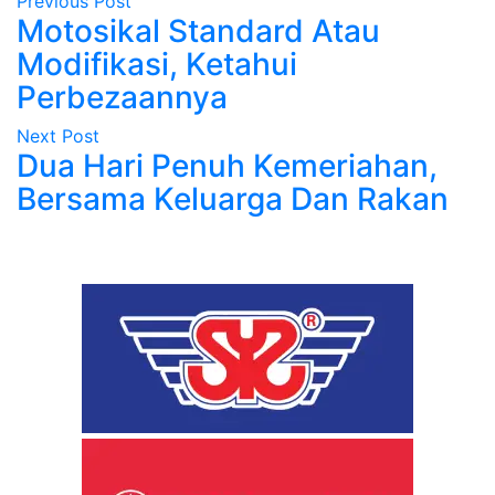
Previous Post
Motosikal Standard Atau
Modifikasi, Ketahui
Perbezaannya
Next Post
Dua Hari Penuh Kemeriahan,
Bersama Keluarga Dan Rakan