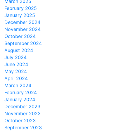
March 2025
February 2025
January 2025
December 2024
November 2024
October 2024
September 2024
August 2024
July 2024
June 2024
May 2024
April 2024
March 2024
February 2024
January 2024
December 2023
November 2023
October 2023
September 2023