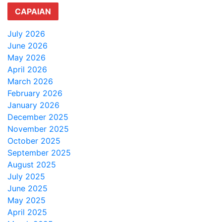
CAPAIAN
July 2026
June 2026
May 2026
April 2026
March 2026
February 2026
January 2026
December 2025
November 2025
October 2025
September 2025
August 2025
July 2025
June 2025
May 2025
April 2025