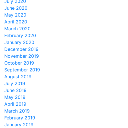
July 2020
June 2020
May 2020
April 2020
March 2020
February 2020
January 2020
December 2019
November 2019
October 2019
September 2019
August 2019
July 2019
June 2019
May 2019
April 2019
March 2019
February 2019
January 2019