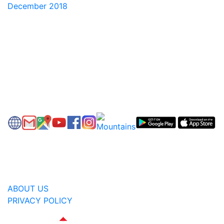
December 2018
ABOUT US
PRIVACY POLICY