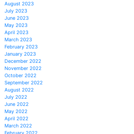
August 2023
July 2023
June 2023
May 2023
April 2023
March 2023
February 2023
January 2023
December 2022
November 2022
October 2022
September 2022
August 2022
July 2022
June 2022
May 2022
April 2022
March 2022
February 2022