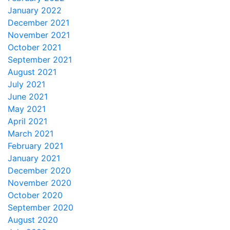
January 2022
December 2021
November 2021
October 2021
September 2021
August 2021
July 2021
June 2021
May 2021
April 2021
March 2021
February 2021
January 2021
December 2020
November 2020
October 2020
September 2020
August 2020