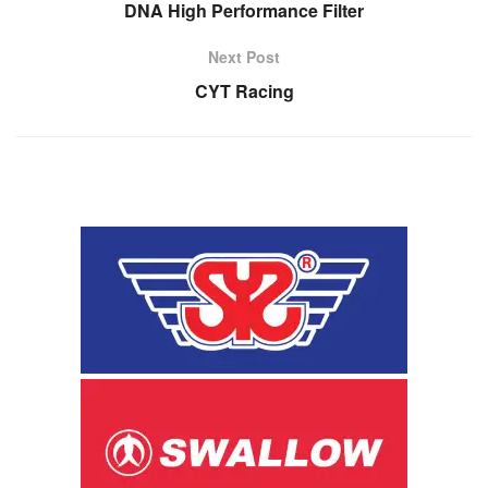
DNA High Performance Filter
Next Post
CYT Racing