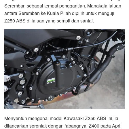
Seremban sebagai tempat penggantian. Manakala laluan
antara Seremban ke Kuala Pilah dipilih untuk menguji
Z250 ABS di laluan yang sempit dan santai.
Menyentuh mengenai model Kawasaki Z250 ABS ini, ia
dilancarkan serentak dengan ‘abangnya’ Z400 pada April