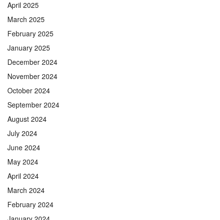
April 2025
March 2025
February 2025
January 2025
December 2024
November 2024
October 2024
September 2024
August 2024
July 2024
June 2024
May 2024
April 2024
March 2024
February 2024
January 2024