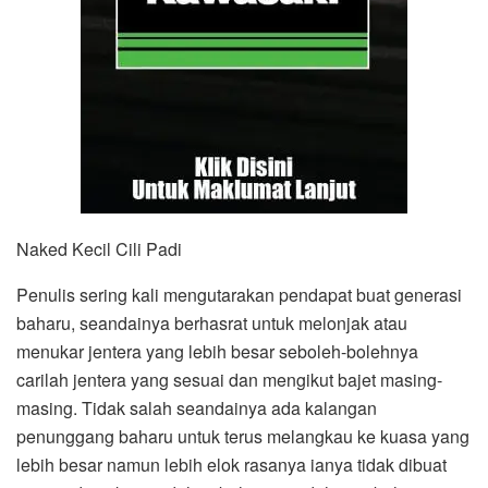
Naked Kecil Cili Padi
Penulis sering kali mengutarakan pendapat buat generasi
baharu, seandainya berhasrat untuk melonjak atau
menukar jentera yang lebih besar seboleh-bolehnya
carilah jentera yang sesuai dan mengikut bajet masing-
masing. Tidak salah seandainya ada kalangan
penunggang baharu untuk terus melangkau ke kuasa yang
lebih besar namun lebih elok rasanya ianya tidak dibuat