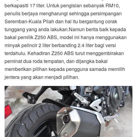
berkapasiti 17 liter. Untuk pengisian sebanyak RM10,
penulis berjaya mengharungi sehingga persimpangan
Seremban-Kuala Pilah dan hal itu bergantung corak
tunggang yang anda lakukan.Namun berita baik kepada
bakal pemilik Z250 ABS, model ini hanya menggunakan
minyak pelincir 2 liter berbanding 2.4 liter bagi versi
terdahulu. Kehadiran Z250 ABS turut menggembirakan
peminat dua roda tempatan, dan dijangka bakal
memberikan pilihan kepada pengguna samada memilih
jentera yang akan menjadi pilihan.