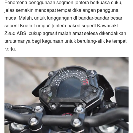
Fenomena penggunaan segmen jentera berkuasa suku,
jelas semakin mendapat tempat dikalangan pengguna
muda. Malah, untuk tunggangan di bandar-bandar besar
seperti Kuala Lumpur, jentera naked seperti Kawasaki
Z250 ABS, cukup agresif malah amat selesa dikendalikan
terutamanya bagi kegunaan untuk berulang-alik ke tempat
kerja.