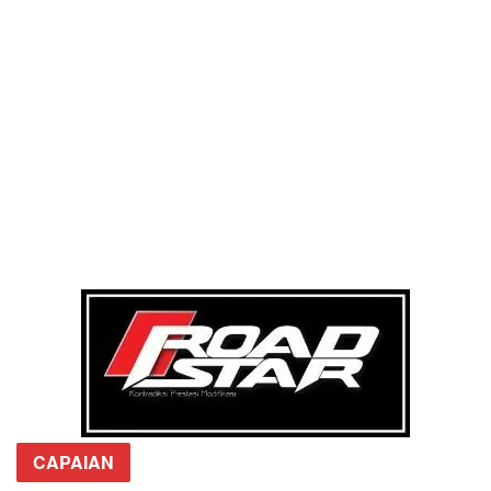
CAPAIAN