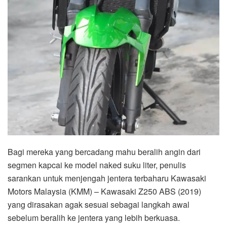
Bagi mereka yang bercadang mahu beralih angin dari
segmen kapcai ke model naked suku liter, penulis
sarankan untuk menjengah jentera terbaharu Kawasaki
Motors Malaysia (KMM) – Kawasaki Z250 ABS (2019)
yang dirasakan agak sesuai sebagai langkah awal
sebelum beralih ke jentera yang lebih berkuasa.