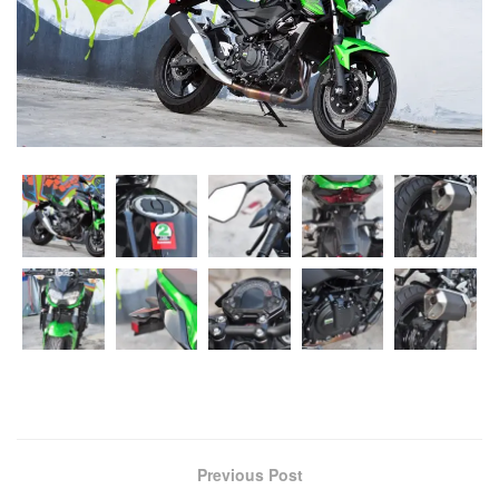
Previous Post