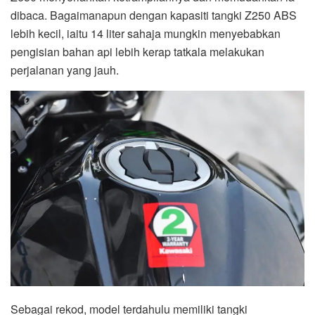
dibaca. Bagaimanapun dengan kapasiti tangki Z250 ABS
lebih kecil, iaitu 14 liter sahaja mungkin menyebabkan
pengisian bahan api lebih kerap tatkala melakukan
perjalanan yang jauh.
Sebagai rekod, model terdahulu memiliki tangki