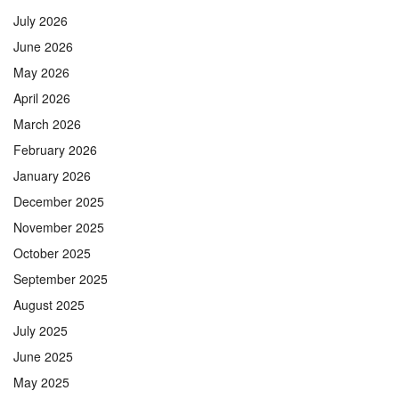
July 2026
June 2026
May 2026
April 2026
March 2026
February 2026
January 2026
December 2025
November 2025
October 2025
September 2025
August 2025
July 2025
June 2025
May 2025