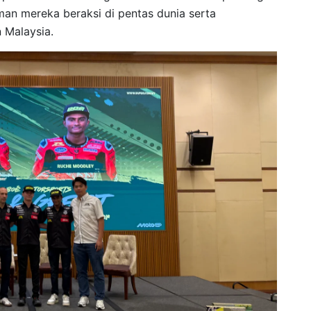
n mereka beraksi di pentas dunia serta
 Malaysia.