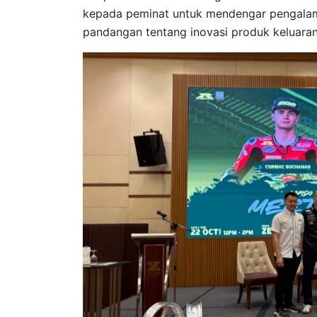
kepada peminat untuk mendengar pengalama
pandangan tentang inovasi produk keluaran