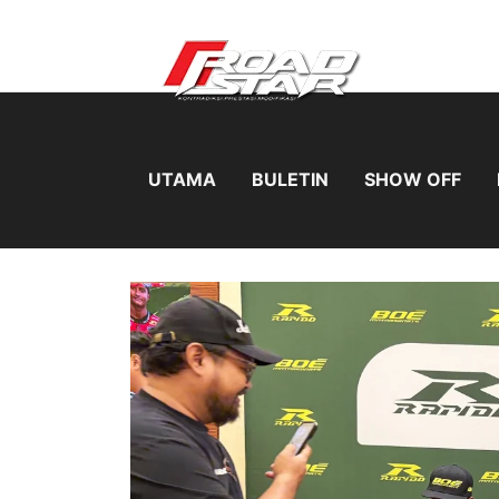
UTAMA
BULETIN
SHOW OFF