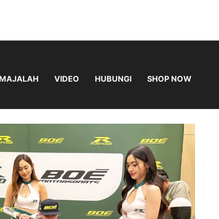
MAJALAH
VIDEO
HUBUNGI
SHOP NOW