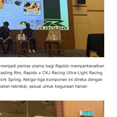
rut menjadi pentas utama bagi Rapido memperkenalkan
asting Rim, Rapido x CKJ Racing Ultra-Light Racing
Fork Spring. Ketiga-tiga komponen ini direka dengan
atan teknikal, sesuai untuk kegunaan harian