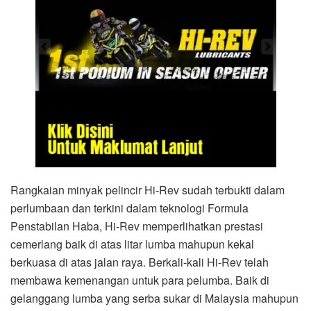
Rangkaian minyak pelincir Hi-Rev sudah terbukti dalam
perlumbaan dan terkini dalam teknologi Formula
Penstabilan Haba, Hi-Rev memperlihatkan prestasi
cemerlang baik di atas litar lumba mahupun kekal
berkuasa di atas jalan raya. Berkali-kali Hi-Rev telah
membawa kemenangan untuk para pelumba. Baik di
gelanggang lumba yang serba sukar di Malaysia mahupun