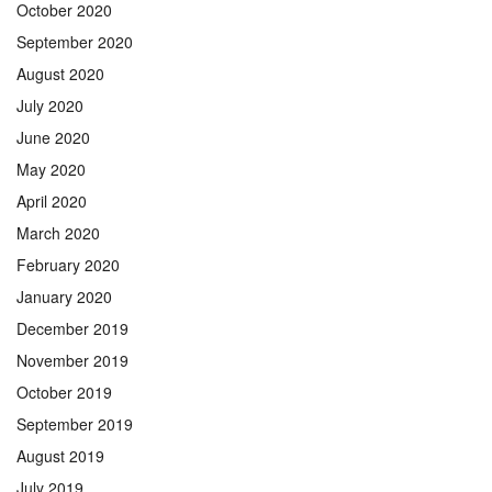
October 2020
September 2020
August 2020
July 2020
June 2020
May 2020
April 2020
March 2020
February 2020
January 2020
December 2019
November 2019
October 2019
September 2019
August 2019
July 2019