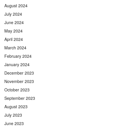
August 2024
July 2024
June 2024
May 2024
April 2024
March 2024
February 2024
January 2024
December 2023
November 2023
October 2023
September 2023
August 2023
July 2023
June 2023