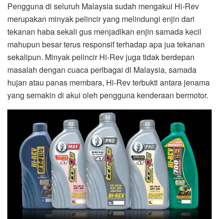
Pengguna di seluruh Malaysia sudah mengakui Hi-Rev
merupakan minyak pelincir yang melindungi enjin dari
tekanan haba sekali gus menjadikan enjin samada kecil
mahupun besar terus responsif terhadap apa jua tekanan
sekalipun. Minyak pelincir Hi-Rev juga tidak berdepan
masalah dengan cuaca perlbagai di Malaysia, samada
hujan atau panas membara, Hi-Rev terbukti antara jenama
yang semakin di akui oleh pengguna kenderaan bermotor.