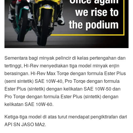
Sementara bagi minyak pelincir di kelas pertengahan dan
tertinggi, Hi-Rev menyediakan tiga model minyak enjin
berasingan. Hi-Rev Max Torqe dengan formula Ester Plus
(semi sintetik) SAE 10W-40, Pro Torqe dengan formula
Ester Plus (sintetik) dengan kelikatan SAE 10W-50 dan
Pro Torqe dengan formula Ester Plus (sintetik) dengan
kelikatan SAE 10W-60.
Ketiga-tiga model di atas turut mendapat pengiktirafan dari
API SN JASO MA2.