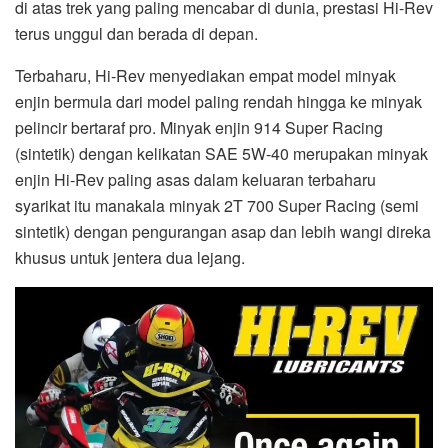
di atas trek yang paling mencabar di dunia, prestasi Hi-Rev
terus unggul dan berada di depan.
Terbaharu, Hi-Rev menyediakan empat model minyak
enjin bermula dari model paling rendah hingga ke minyak
pelincir bertaraf pro. Minyak enjin 914 Super Racing
(sintetik) dengan kelikatan SAE 5W-40 merupakan minyak
enjin Hi-Rev paling asas dalam keluaran terbaharu
syarikat itu manakala minyak 2T 700 Super Racing (semi
sintetik) dengan pengurangan asap dan lebih wangi direka
khusus untuk jentera dua lejang.