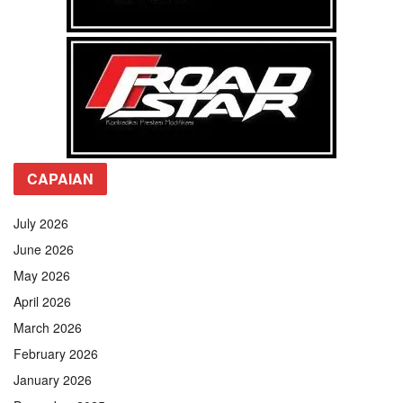
CAPAIAN
July 2026
June 2026
May 2026
April 2026
March 2026
February 2026
January 2026