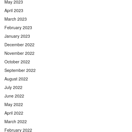
May 2023
April 2023
March 2023
February 2023
January 2023
December 2022
November 2022
October 2022
September 2022
August 2022
July 2022
June 2022
May 2022
April 2022
March 2022
February 2022