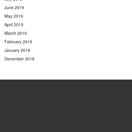
June 2019
May 2019
April 2019
March 2019
February 2019
January 2019
December 2018