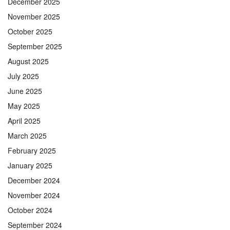
December 2025
November 2025
October 2025
September 2025
August 2025
July 2025
June 2025
May 2025
April 2025
March 2025
February 2025
January 2025
December 2024
November 2024
October 2024
September 2024