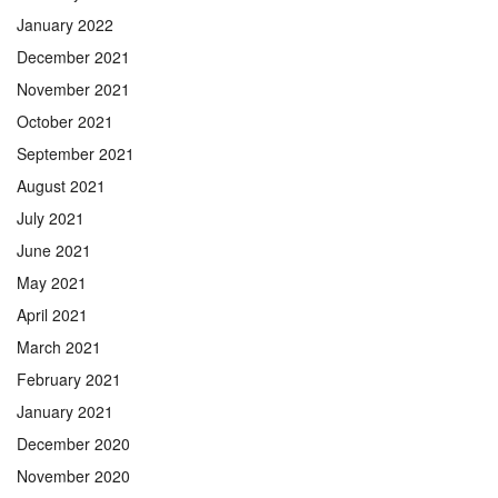
January 2022
December 2021
November 2021
October 2021
September 2021
August 2021
July 2021
June 2021
May 2021
April 2021
March 2021
February 2021
January 2021
December 2020
November 2020