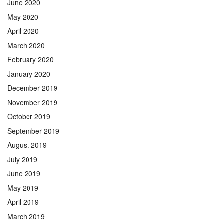
June 2020
May 2020
April 2020
March 2020
February 2020
January 2020
December 2019
November 2019
October 2019
September 2019
August 2019
July 2019
June 2019
May 2019
April 2019
March 2019