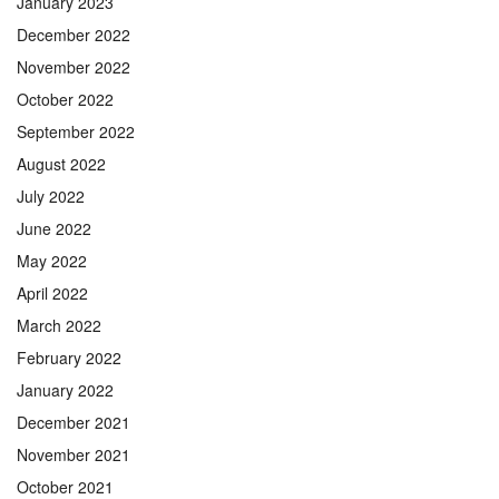
January 2023
December 2022
November 2022
October 2022
September 2022
August 2022
July 2022
June 2022
May 2022
April 2022
March 2022
February 2022
January 2022
December 2021
November 2021
October 2021