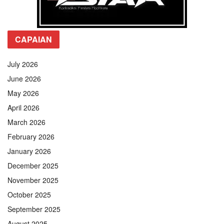
CAPAIAN
July 2026
June 2026
May 2026
April 2026
March 2026
February 2026
January 2026
December 2025
November 2025
October 2025
September 2025
August 2025