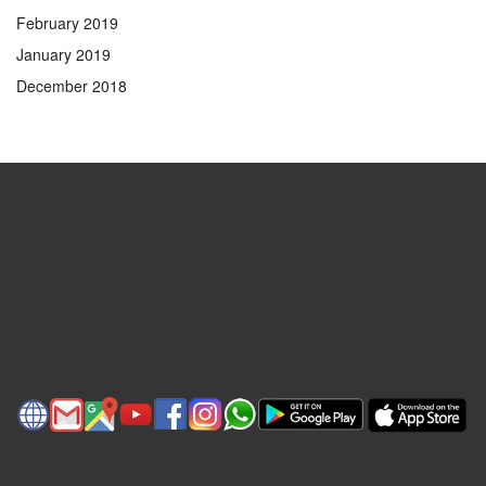
February 2019
January 2019
December 2018