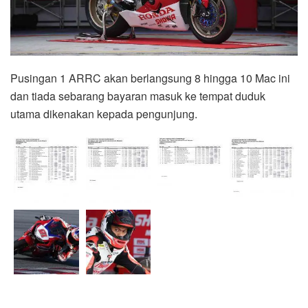
Pusingan 1 ARRC akan berlangsung 8 hingga 10 Mac ini
dan tiada sebarang bayaran masuk ke tempat duduk
utama dikenakan kepada pengunjung.