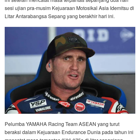
sesi ujian pra-musim Kejuaraan Motosikal Asia Idemitsu di
Litar Antarabangsa Sepang yang berakhir hari ini.
Pelumba YAMAHA Racing Team ASEAN yang turut
beraksi dalam Kejuaraan Endurance Dunia pada tahun ini