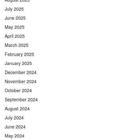
July 2025
June 2025
May 2025
April 2025
March 2025
February 2025
January 2025
December 2024
November 2024
October 2024
September 2024
August 2024
July 2024
June 2024
May 2024