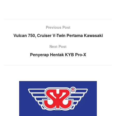
Previous Post
Vulcan 750, Cruiser V-Twin Pertama Kawasaki
Next Post
Penyerap Hentak KYB Pro-X