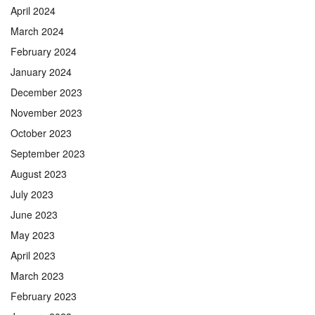
April 2024
March 2024
February 2024
January 2024
December 2023
November 2023
October 2023
September 2023
August 2023
July 2023
June 2023
May 2023
April 2023
March 2023
February 2023