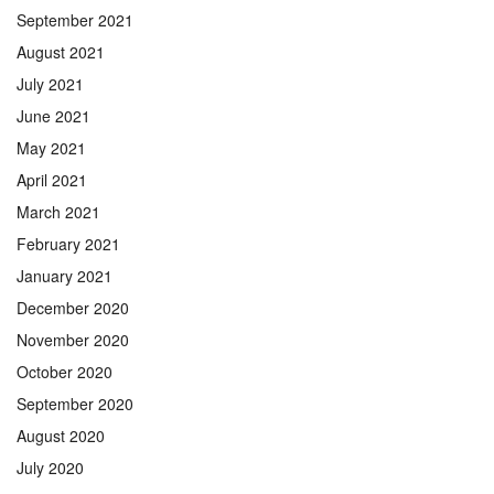
September 2021
August 2021
July 2021
June 2021
May 2021
April 2021
March 2021
February 2021
January 2021
December 2020
November 2020
October 2020
September 2020
August 2020
July 2020