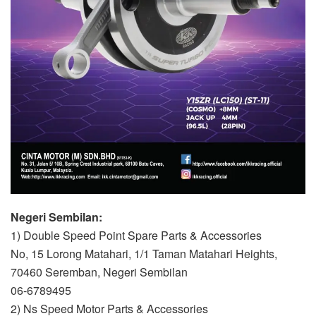
Negeri Sembilan:
1) Double Speed Point Spare Parts & Accessories
No, 15 Lorong Matahari, 1/1 Taman Matahari Heights,
70460 Seremban, Negeri Sembilan
06-6789495
2) Ns Speed Motor Parts & Accessories