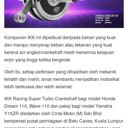
Komponen IKK ini diperbuat daripada bahan yang kuat
dan mampu menyerap beban atau tekanan yang kuat
kerana aci engkol/crankshaft mesti menerima kelajuan
enjin yang tinggi ketika bergerak.
Oleh itu, setiap perkiraan yang dihasilkan oleh mekanik
terlatih dan mahir, amat membantu menjadikan motosikal
lebih berkuasa dan lebih selamat.
IKK Racing Super Turbo Crankshaft bagi model Honda
Dream 110, Wave 110 dan pakej bagi model Yamaha
Y15ZR diedarkan oleh Cinta Motor (M) Sdn Bhd
beroperasi pusat perniagaan di Batu Caves, Kuala Lumpur