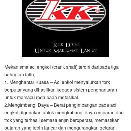
Mekanisma aci engkol (crank shaft) terdiri daripada tiga
bahagian iaitu;
1. Menghantar Kuasa – Aci enkol menyalurkan tork
berputar yang dihasilkan kepada sistem penghantaran
untuk memacu roda pada motosikal.
2.Mengimbangi Daya – Berat pengimbangan pada aci
engkol digunakan untuk mengimbangi daya emparan dan
trok yang terhasil semasa enjin beroperasi, memastikan
putaran yang lebih lancar dan mengurangkan getaran.