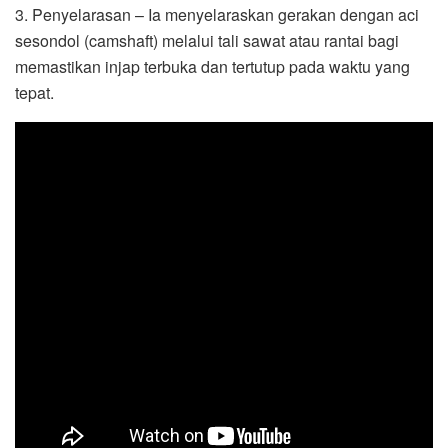
3. Penyelarasan – Ia menyelaraskan gerakan dengan aci
sesondol (camshaft) melalui tali sawat atau rantai bagi
memastikan injap terbuka dan tertutup pada waktu yang
tepat.