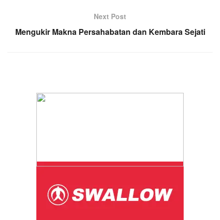
Next Post
Mengukir Makna Persahabatan dan Kembara Sejati